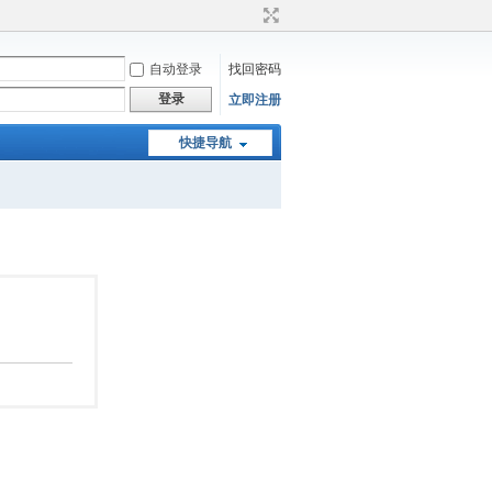
自动登录
找回密码
登录
立即注册
快捷导航