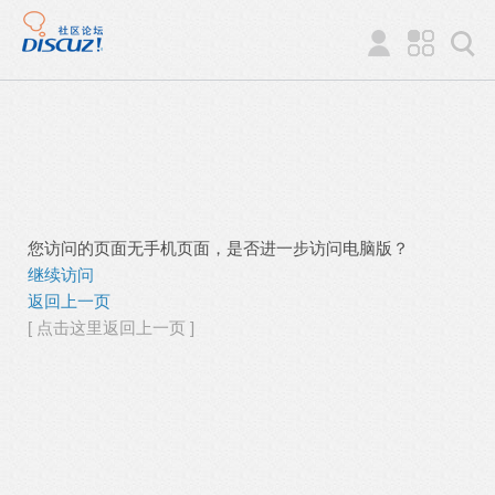
您访问的页面无手机页面，是否进一步访问电脑版？
继续访问
返回上一页
[ 点击这里返回上一页 ]