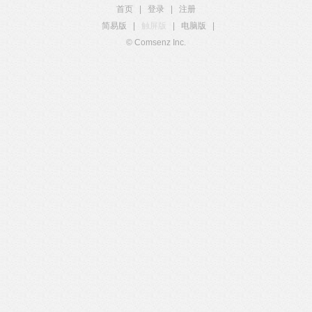
首页
|
登录
|
注册
简易版
|
触屏版
|
电脑版
|
© Comsenz Inc.