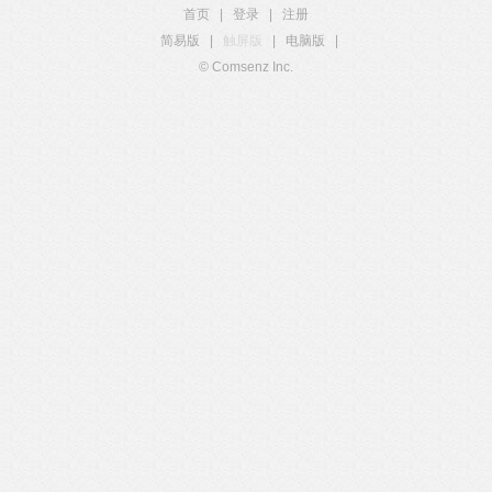
首页
|
登录
|
注册
简易版
|
触屏版
|
电脑版
|
© Comsenz Inc.