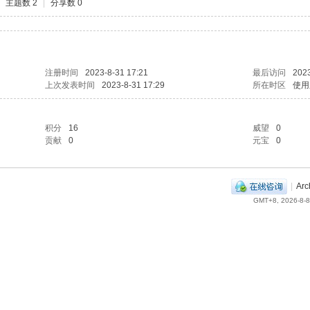
主题数 2
|
分享数 0
注册时间
2023-8-31 17:21
最后访问
2023
上次发表时间
2023-8-31 17:29
所在时区
使用
积分
16
威望
0
贡献
0
元宝
0
|
Arc
GMT+8, 2026-8-8