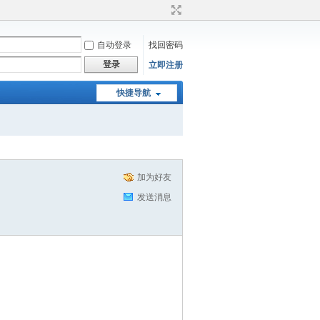
自动登录
找回密码
登录
立即注册
快捷导航
加为好友
发送消息