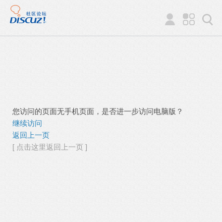
您访问的页面无手机页面，是否进一步访问电脑版？
继续访问
返回上一页
[ 点击这里返回上一页 ]