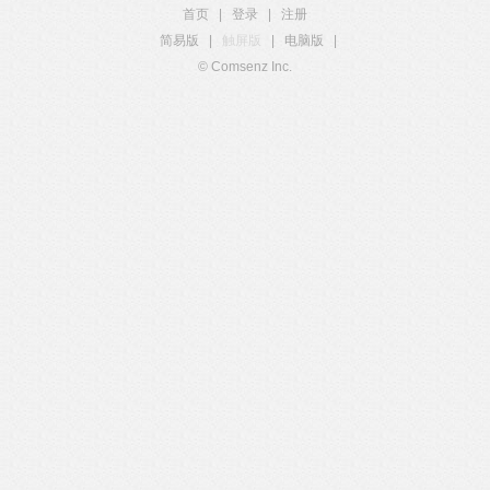
首页
|
登录
|
注册
简易版
|
触屏版
|
电脑版
|
© Comsenz Inc.