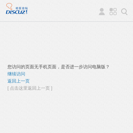
您访问的页面无手机页面，是否进一步访问电脑版？
继续访问
返回上一页
[ 点击这里返回上一页 ]