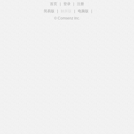
首页
|
登录
|
注册
简易版
|
触屏版
|
电脑版
|
© Comsenz Inc.