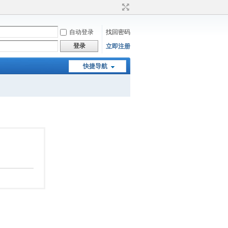
自动登录
找回密码
登录
立即注册
快捷导航