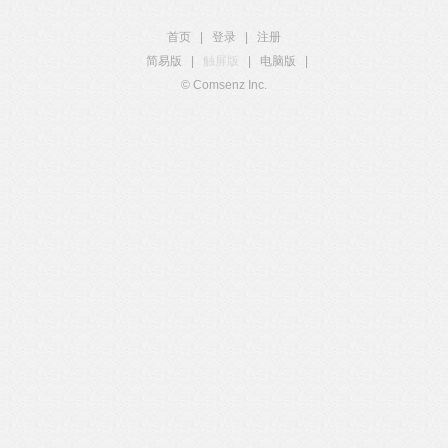
首页
|
登录
|
注册
简易版
|
触屏版
|
电脑版
|
© Comsenz Inc.