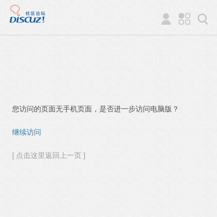
您访问的页面无手机页面，是否进一步访问电脑版？
继续访问
[ 点击这里返回上一页 ]