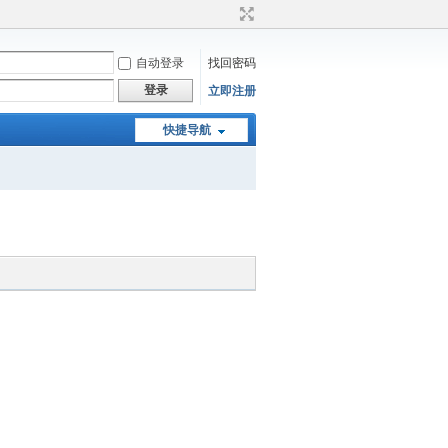
自动登录
找回密码
登录
立即注册
快捷导航