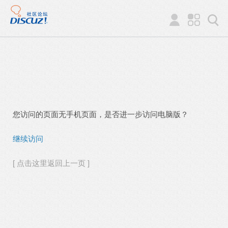
您访问的页面无手机页面，是否进一步访问电脑版？
继续访问
[ 点击这里返回上一页 ]