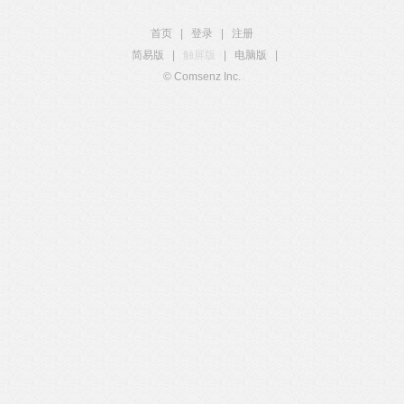
首页
|
登录
|
注册
简易版
|
触屏版
|
电脑版
|
© Comsenz Inc.