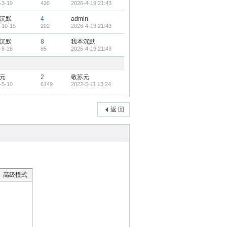
-3-19
420
2026-4-19 21:43
沉默
4
admin
-10-15
202
2026-4-19 21:43
沉默
8
我本沉默
-8-28
85
2026-4-19 21:43
元
2
敬苏元
-5-10
6149
2022-5-11 13:24
返 回
高级模式