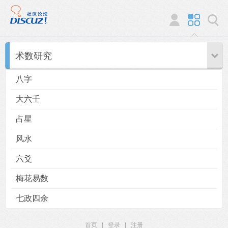
术数研究
八字
大六壬
占星
风水
六爻
梅花易数
七政四余
首页
|
登录
|
注册