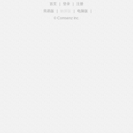
首页
|
登录
|
注册
简易版
|
触屏版
|
电脑版
|
© Comsenz Inc.