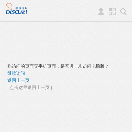
您访问的页面无手机页面，是否进一步访问电脑版？
继续访问
返回上一页
[ 点击这里返回上一页 ]