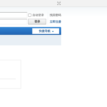
自动登录
找回密码
登录
立即注册
快捷导航