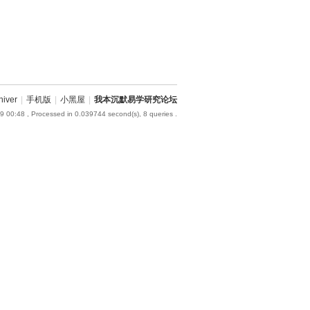
hiver
|
手机版
|
小黑屋
|
我本沉默易学研究论坛
9 00:48
, Processed in 0.039744 second(s), 8 queries .